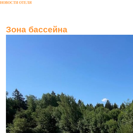
НОВОСТИ ОТЕЛЯ
Зона бассейна