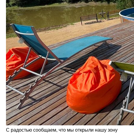
С радостью сообщаем, что мы открыли нашу зону