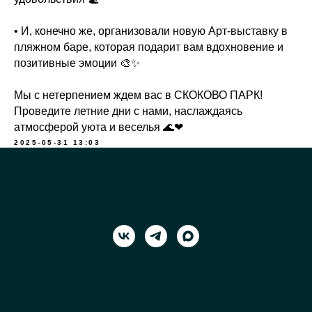
• И, конечно же, организовали новую Арт-выставку в
пляжном баре, которая подарит вам вдохновение и
позитивные эмоции 🎨✨
Мы с нетерпением ждем вас в СКОКОВО ПАРК!
Проведите летние дни с нами, наслаждаясь
атмосферой уюта и веселья 🌊❤
2025-05-31 13:03