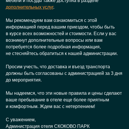
мебели и посуды также доступна в разделе
дополнительных услуг
.
Мы рекомендуем вам ознакомиться с этой
информацией перед вашим приездом, чтобы быть
в курсе всех возможностей и стоимости. Если у вас
возникнут дополнительные вопросы или вам
потребуется более подробная информация,
не стесняйтесь обратиться к нашей администрации.
Просим учесть, что доставка и въезд транспорта
должны быть согласованы с администрацией за 3 дня
до мероприятия.
Мы надеемся, что эти новые правила и цены сделают
ваше пребывание в отеле еще более приятным
и комфортным. Ждем вас с нетерпением!
С уважением,
Администрация отеля СКОКОВО ПАРК