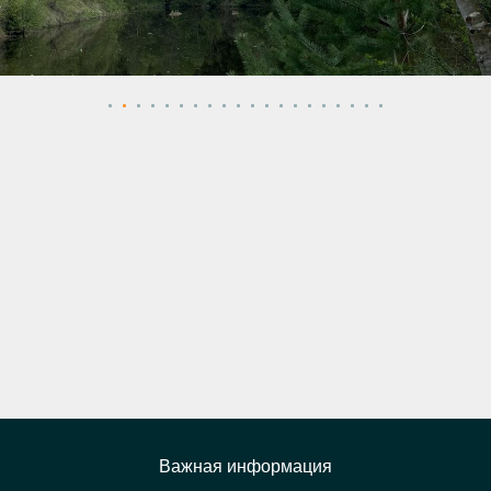
Важная информация