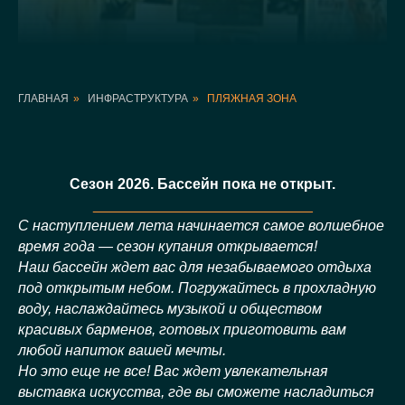
ГЛАВНАЯ
»
ИНФРАСТРУКТУРА
»
ПЛЯЖНАЯ ЗОНА
Сезон 2026. Бассейн пока не открыт.
___________________________
С наступлением лета начинается самое волшебное
время года
—
сезон купания открывается!
Наш бассейн ждет вас для незабываемого отдыха
под открытым небом. Погружайтесь в прохладную
воду, наслаждайтесь музыкой и обществом
красивых барменов, готовых приготовить вам
любой напиток вашей мечты.
Но это еще не все! Вас ждет увлекательная
выставка искусства, где вы сможете насладиться