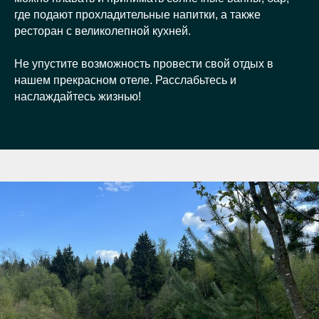
где подают прохладительные напитки, а также
ресторан с великолепной кухней.
Не упустите возможность провести свой отдых в
нашем прекрасном отеле. Расслабьтесь и
наслаждайтесь жизнью!