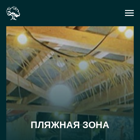
ПЛЯЖНАЯ ЗОНА