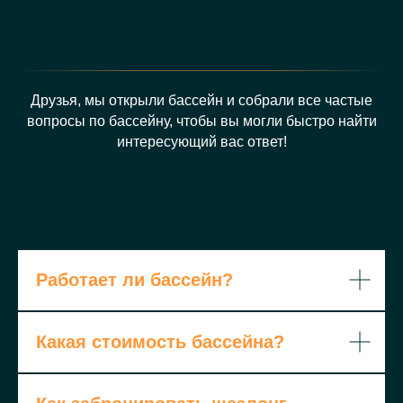
Друзья, мы открыли бассейн и собрали все частые
вопросы по бассейну, чтобы вы могли быстро найти
интересующий вас ответ!
Работает ли бассейн?
Какая стоимость бассейна?