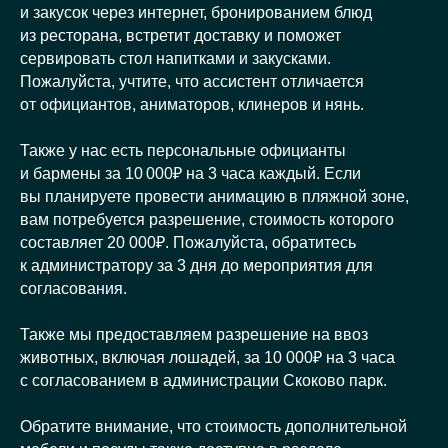
и закусок через интернет, бронированием блюд
из ресторана, встретит доставку и поможет
сервировать стол напитками и закусками.
Пожалуйста, учтите, что ассистент отличается
от официантов, аниматоров, клинеров и нянь.
Также у нас есть персональные официанты
и бармены за 10 000₽ на 3 часа каждый. Если
вы планируете провести анимацию в пляжной зоне,
вам потребуется разрешение, стоимость которого
составляет 20 000₽. Пожалуйста, обратитесь
к администратору за 3 дня до мероприятия для
согласования.
Также мы предоставляем разрешение на ввоз
животных, включая лошадей, за 10 000₽ на 3 часа
с согласованием в администрации Скоково парк.
Обратите внимание, что стоимость дополнительной