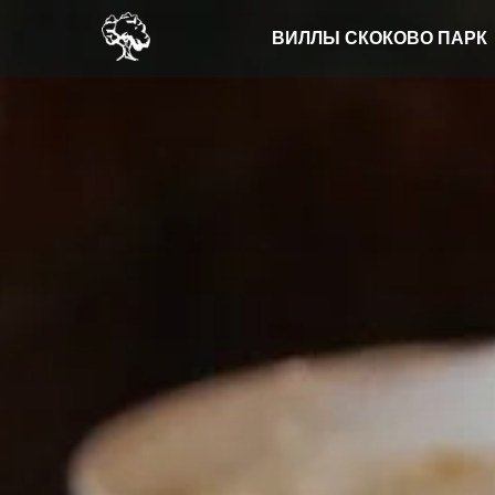
ВИЛЛЫ СКОКОВО ПАРК