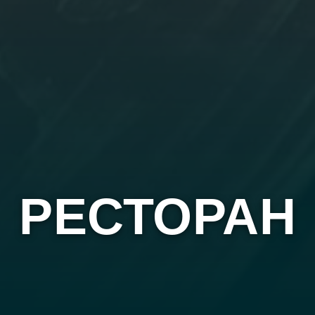
РЕСТОРАН