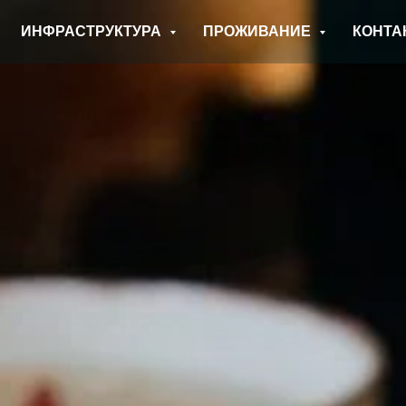
ИНФРАСТРУКТУРА
ПРОЖИВАНИЕ
КОНТА