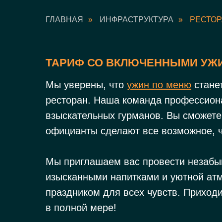
ГЛАВНАЯ
»
ИНФРАСТРУКТУРА
»
РЕСТО
ТАРИФ СО ВКЛЮЧЕННЫМИ УЖИ
Мы уверены, что
ужин по меню
стане
ресторан. Наша команда профессион
взыскательных гурманов. Вы сможете
официанты сделают все возможное, 
Мы приглашаем вас провести незабы
изысканными напитками и уютной атм
праздником для всех чувств. Приход
в полной мере!