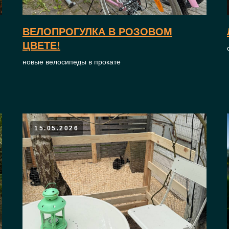
ВЕЛОПРОГУЛКА В РОЗОВОМ
ЦВЕТЕ!
новые велосипеды в прокате
15.05.2026