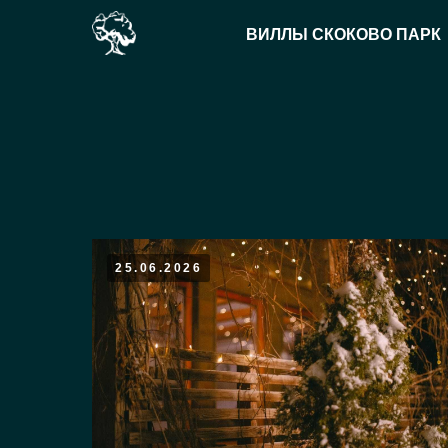
ВИЛЛЫ СКОКОВО ПАРК
25.06.2026