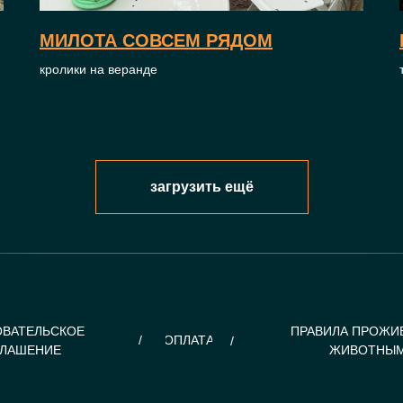
МИЛОТА СОВСЕМ РЯДОМ
кролики на веранде
загрузить ещё
ОВАТЕЛЬСКОЕ
ПРАВИЛА ПРОЖИ
/
ОПЛАТА
/
ГЛАШЕНИЕ
ЖИВОТНЫ