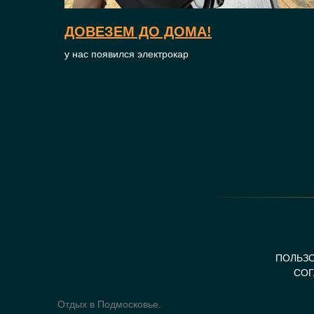
ДОВЕЗЕМ ДО ДОМА!
у нас появился электрокар
ПОЛЬЗ
СО
Отдых в Подмосковье.