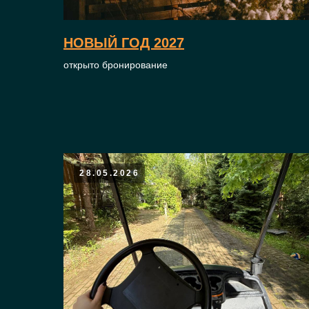
НОВЫЙ ГОД 2027
открыто бронирование
28.05.2026