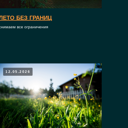
ЛЕТО БЕЗ ГРАНИЦ
снимаем все ограничения
12.05.2026