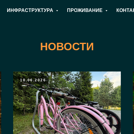
ИНФРАСТРУКТУРА
ПРОЖИВАНИЕ
КОНТА
НОВОСТИ
10.06.2026