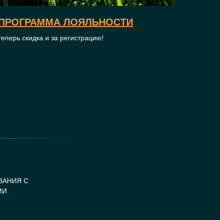
ПРОГРАММА ЛОЯЛЬНОСТИ
теперь скидка и за регистрацию!
ВАНИЯ С
МИ