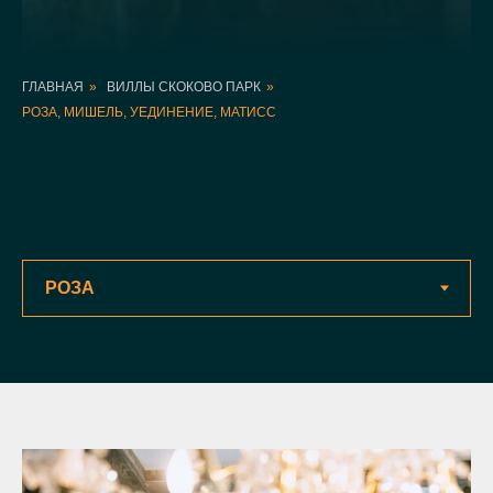
ГЛАВНАЯ
»
ВИЛЛЫ СКОКОВО ПАРК
»
РОЗА, МИШЕЛЬ, УЕДИНЕНИЕ, МАТИСС