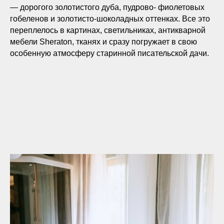
— дорогого золотистого дуба, пудрово- фиолетовых
гобеленов и золотисто-шоколадных оттенках. Все это
переплелось в картинах, светильниках, антикварной
мебели Sheraton, тканях и сразу погружает в свою
особенную атмосферу старинной писательской дачи.