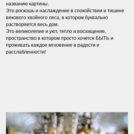
названию картины.
Это роскошь и наслаждение в спокойствии и тишине
векового хвойного леса, в котором буквально
растворяется весь дом.
Это великолепие и уют, тепло и восхищение,
пространство в котором просто хочется БЫТЬ и
проживать каждое мгновение в радости и
расслабленности!