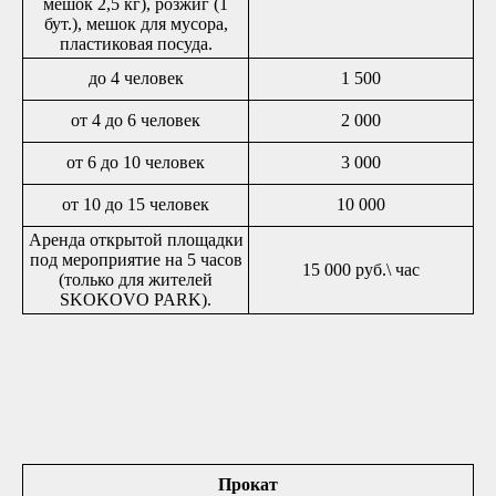
мешок 2,5 кг), розжиг (1
бут.), мешок для мусора,
пластиковая посуда.
до 4 человек
1 500
от 4 до 6 человек
2 000
от 6 до 10 человек
3 000
от 10 до 15 человек
10 000
Аренда открытой площадки
под мероприятие на 5 часов
15 000 руб.\ час
(только для жителей
SKOKOVO PARK).
Прокат