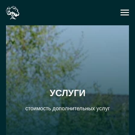
УСЛУГИ
стоимость дополнительных услуг