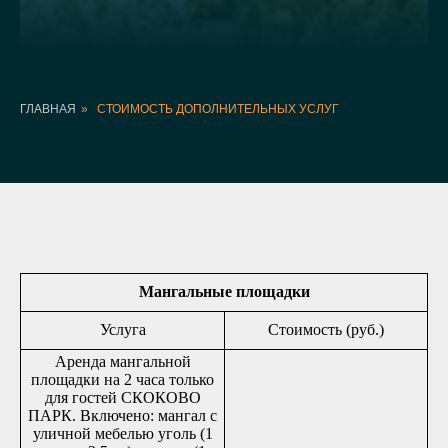
ГЛАВНАЯ
»
СТОИМОСТЬ ДОПОЛНИТЕЛЬНЫХ УСЛУГ
Мангальные площадки
Услуга
Стоимость (руб.)
Аренда мангальной
площадки на 2 часа только
для гостей СКОКОВО
ПАРК. Включено: мангал с
уличной мебелью уголь (1