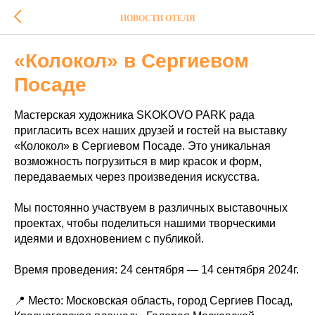
НОВОСТИ ОТЕЛЯ
«Колокол» в Сергиевом
Посаде
Мастерская художника SKOKOVO PARK рада
пригласить всех наших друзей и гостей на выставку
«Колокол» в Сергиевом Посаде. Это уникальная
возможность погрузиться в мир красок и форм,
передаваемых через произведения искусства.
Мы постоянно участвуем в различных выставочных
проектах, чтобы поделиться нашими творческими
идеями и вдохновением с публикой.
Время проведения: 24 сентября — 14 сентября 2024г.
📍 Место: Московская область, город Сергиев Посад,