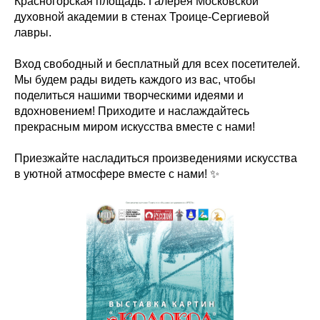
Красногорская площадь. Галерея Московской
духовной академии в стенах Троице-Сергиевой
лавры.
Вход свободный и бесплатный для всех посетителей.
Мы будем рады видеть каждого из вас, чтобы
поделиться нашими творческими идеями и
вдохновением! Приходите и наслаждайтесь
прекрасным миром искусства вместе с нами!
Приезжайте насладиться произведениями искусства
в уютной атмосфере вместе с нами! ✨