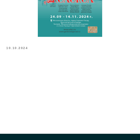
10.10.2024