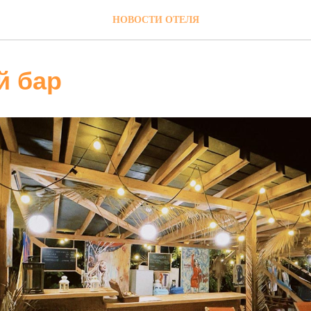
НОВОСТИ ОТЕЛЯ
 бар