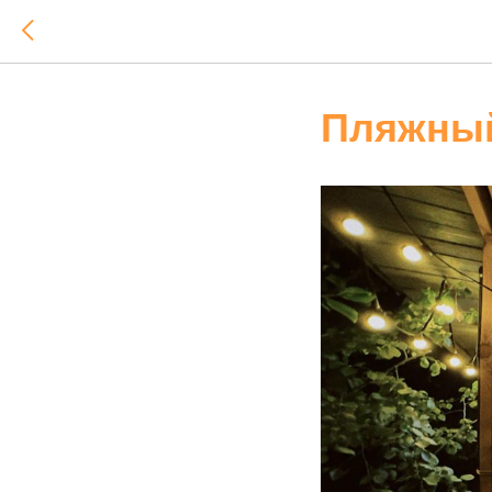
Пляжный